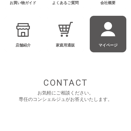
お買い物ガイド
よくあるご質問
会社概要
店舗紹介
家庭用通販
マイページ
CONTACT
お気軽にご相談ください。
専任のコンシェルジュがお答えいたします。