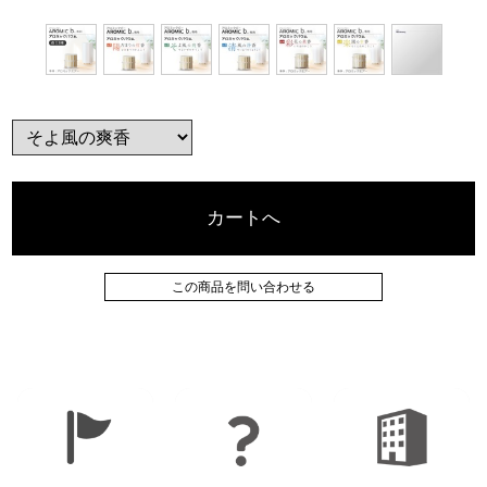
カートへ
この商品を問い合わせる