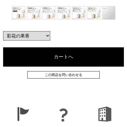
カートへ
この商品を問い合わせる