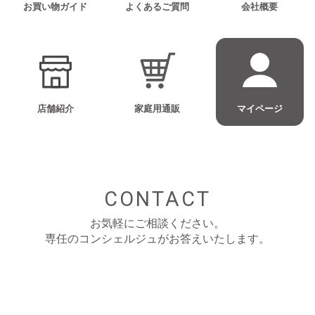
お買い物ガイド
よくあるご質問
会社概要
店舗紹介
家庭用通販
マイページ
CONTACT
お気軽にご相談ください。
専任のコンシェルジュがお答えいたします。