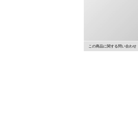
この商品に関する問い合わせ