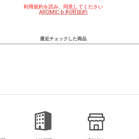
利用規約を読み、同意してください
AROMIC b.利用規約
最近チェックした商品