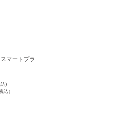
. スマートプラ
税込)
(税込）