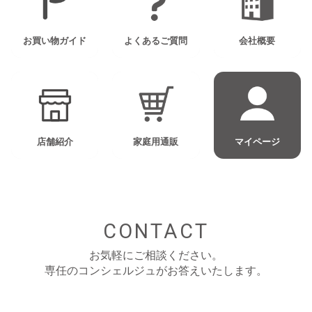
お買い物ガイド
よくあるご質問
会社概要
店舗紹介
家庭用通販
マイページ
CONTACT
お気軽にご相談ください。
専任のコンシェルジュがお答えいたします。