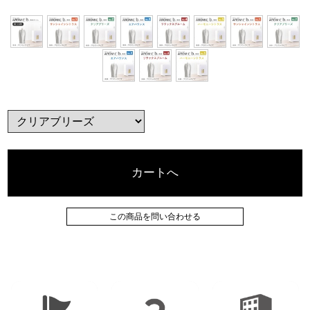
カートへ
この商品を問い合わせる