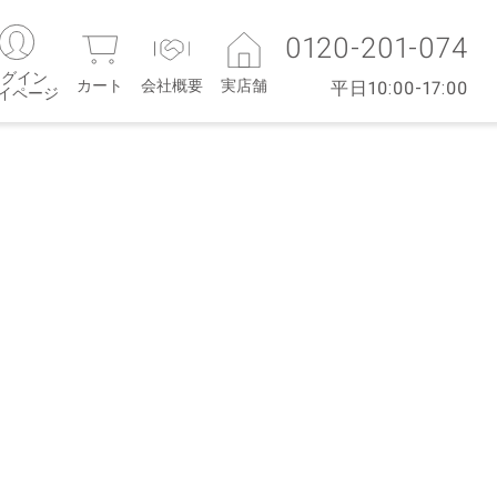
0120-201-074
ログイン
カート
会社概要
実店舗
平日10:00-17:00
マイページ