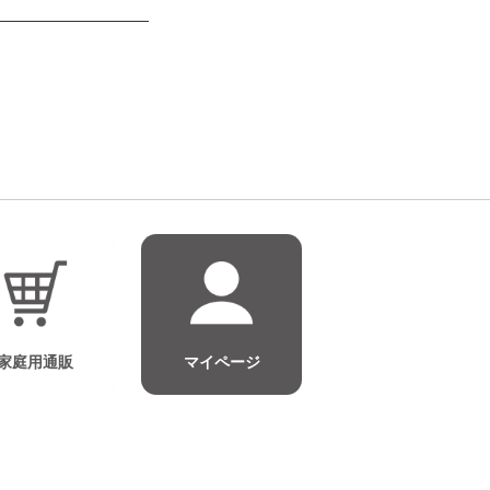
家庭用通販
マイページ