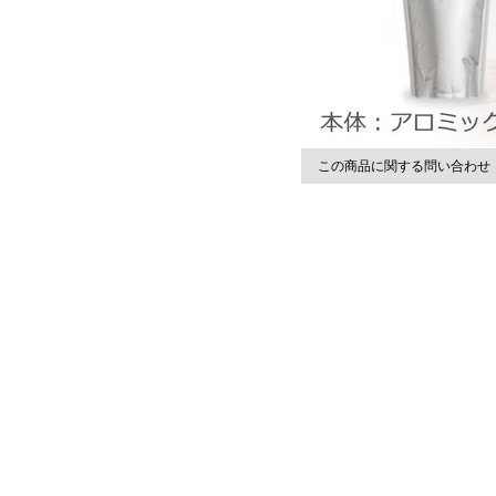
この商品に関する問い合わせ