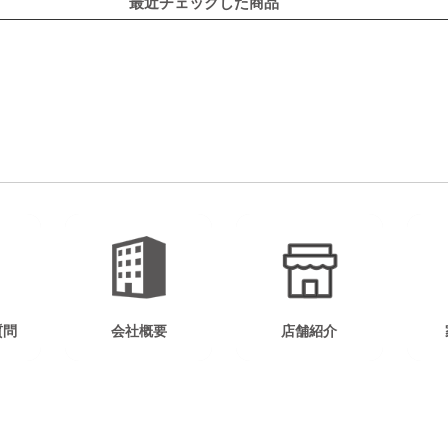
最近チェックした商品
質問
会社概要
店舗紹介