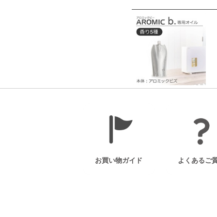
お買い物ガイド
よくあるご