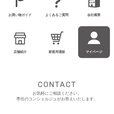
お買い物ガイド
よくあるご質問
会社概要
店舗紹介
家庭用通販
マイページ
CONTACT
お気軽にご相談ください。
専任のコンシェルジュがお答えいたします。