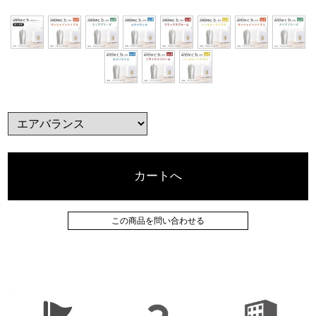
カートへ
この商品を問い合わせる