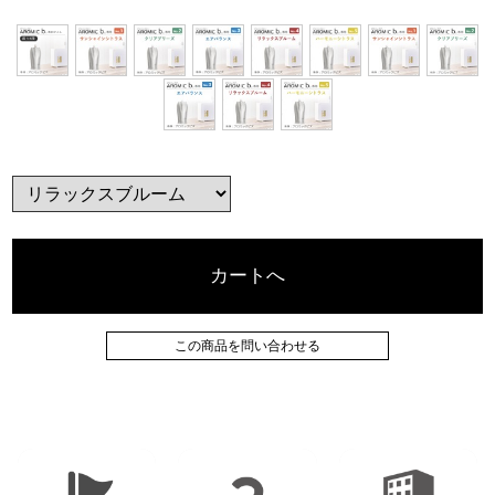
カートへ
この商品を問い合わせる