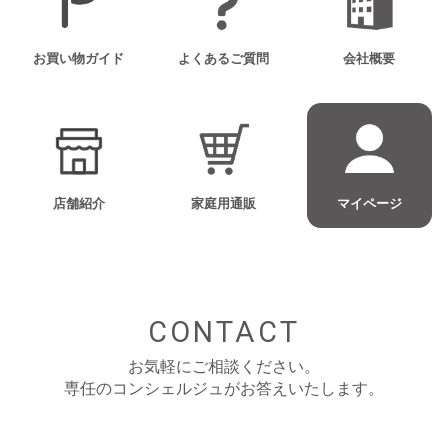
お買い物ガイド
よくあるご質問
会社概要
店舗紹介
家庭用通販
マイページ
CONTACT
お気軽にご相談ください。
専任のコンシェルジュがお答えいたします。