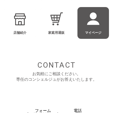
店舗紹介
家庭用通販
マイページ
CONTACT
お気軽にご相談ください。
専任のコンシェルジュがお答えいたします。
フォーム
電話