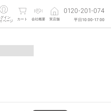
0120-201-074
ログイン
カート
会社概要
実店舗
平日10:00-17:00
マイページ