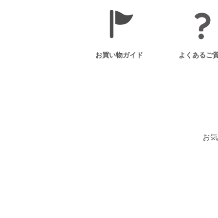
お買い物ガイド
よくあるご
お気