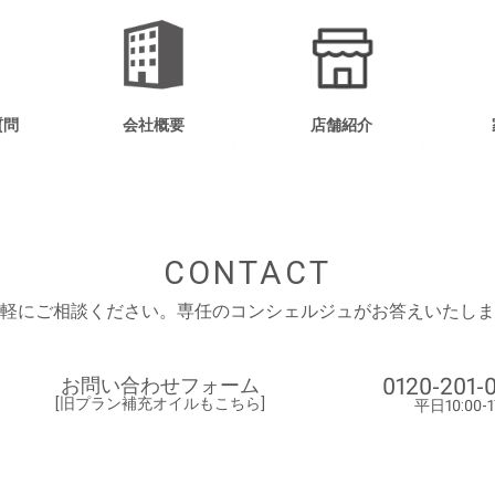
質問
会社概要
店舗紹介
CONTACT
軽にご相談ください。
専任のコンシェルジュがお答えいたしま
0120-201-
お問い合わせフォーム
[旧プラン補充オイルもこちら]
平日10:00-1