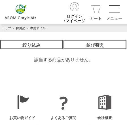
ログイン
カート
/マイページ
トップ
＞
付属品
＞
専用オイル
絞り込み
並び替え
該当する商品がありません。
お買い物ガイド
よくあるご質問
会社概要