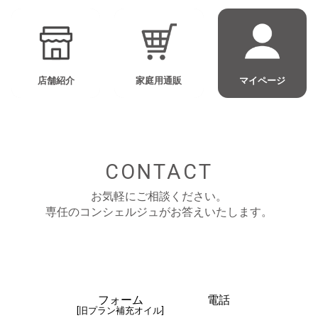
店舗紹介
家庭用通販
マイページ
CONTACT
お気軽にご相談ください。
専任のコンシェルジュがお答えいたします。
フォーム
電話
[旧プラン補充オイル]