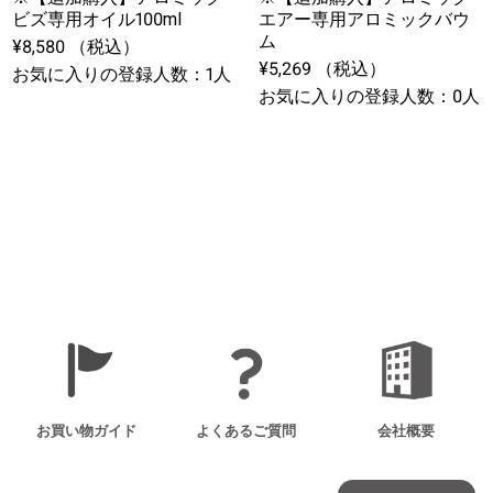
ビズ専用オイル100ml
エアー専用アロミックバウ
ム
¥8,580 （税込）
¥5,269 （税込）
お気に入りの登録人数：1人
お気に入りの登録人数：0人
1
お買い物ガイド
よくあるご質問
会社概要