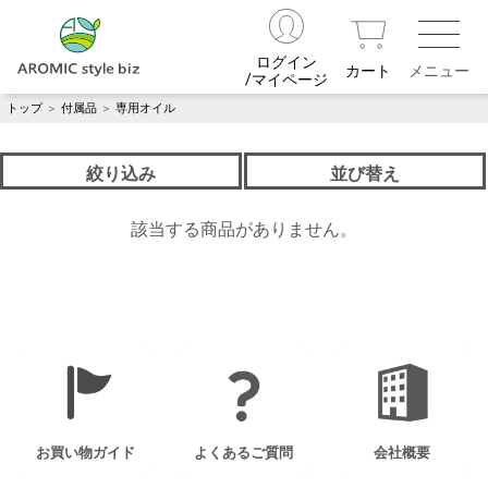
ログイン
カート
/マイページ
トップ
＞
付属品
＞
専用オイル
絞り込み
並び替え
該当する商品がありません。
お買い物ガイド
よくあるご質問
会社概要