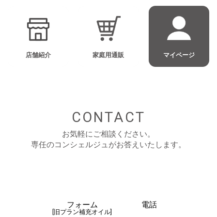
店舗紹介
家庭用通販
マイページ
CONTACT
お気軽にご相談ください。
専任のコンシェルジュがお答えいたします。
フォーム
電話
[旧プラン補充オイル]