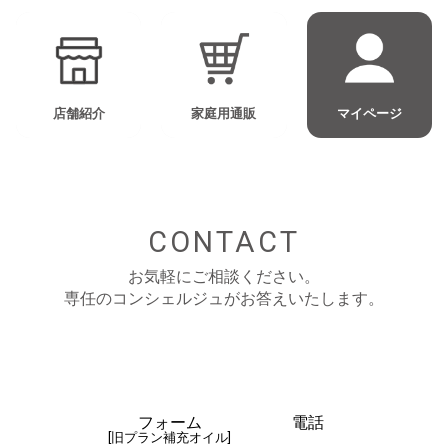
店舗紹介
家庭用通販
マイページ
CONTACT
お気軽にご相談ください。
専任のコンシェルジュがお答えいたします。
フォーム
電話
[旧プラン補充オイル]