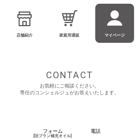
店舗紹介
家庭用通販
マイページ
CONTACT
お気軽にご相談ください。
専任のコンシェルジュがお答えいたします。
フォーム
電話
[旧プラン補充オイル]