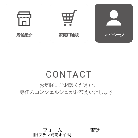
店舗紹介
家庭用通販
マイページ
CONTACT
お気軽にご相談ください。
専任のコンシェルジュがお答えいたします。
フォーム
電話
[旧プラン補充オイル]