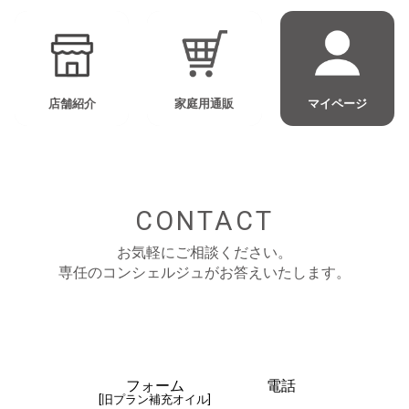
店舗紹介
家庭用通販
マイページ
CONTACT
お気軽にご相談ください。
専任のコンシェルジュがお答えいたします。
フォーム
電話
[旧プラン補充オイル]