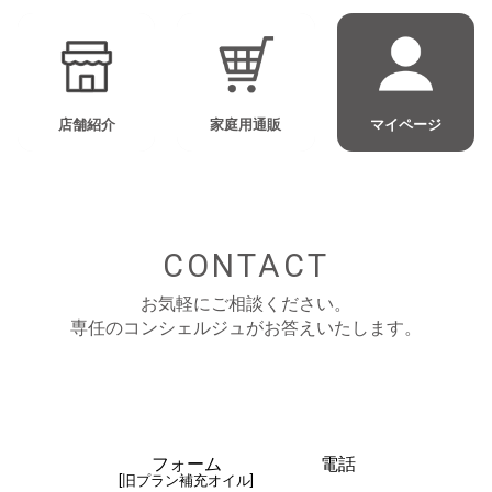
店舗紹介
家庭用通販
マイページ
CONTACT
お気軽にご相談ください。
専任のコンシェルジュがお答えいたします。
フォーム
電話
[旧プラン補充オイル]