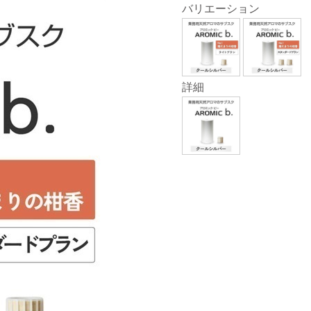
バリエーション
詳細