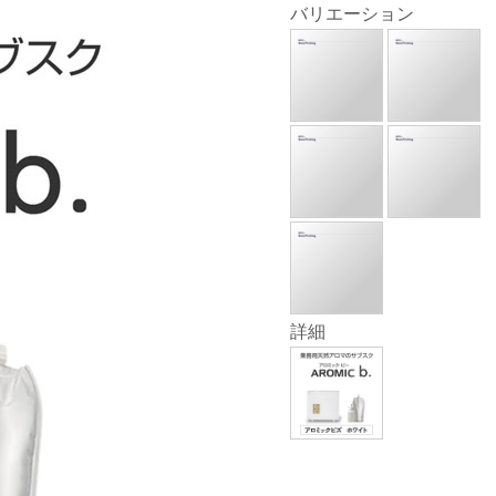
バリエーション
詳細