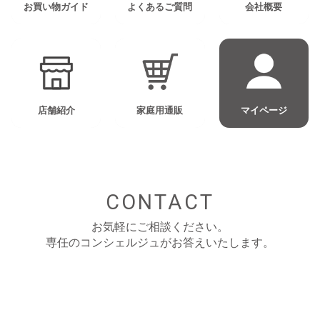
お買い物ガイド
よくあるご質問
会社概要
店舗紹介
家庭用通販
マイページ
CONTACT
お気軽にご相談ください。
専任のコンシェルジュがお答えいたします。