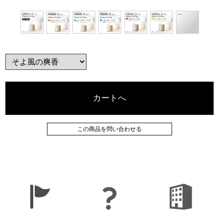
カートへ
この商品を問い合わせる