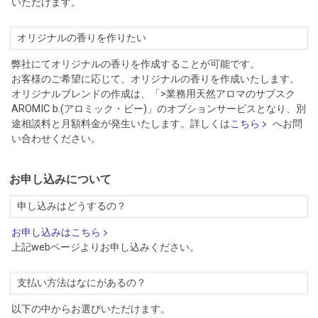
いただけます。
オリジナルの香りを作りたい
弊社にてオリジナルの香りを作成することが可能です。
お客様のご希望に応じて、オリジナルの香りを作成いたします。
オリジナルブレンドの作成は、「>業務用天然アロマのサブスク
AROMIC b.(アロミック・ビー)」のオプションサービスとなり、別
途相談料と月額料金が発生いたします。詳しくは
こちら
へお問
い合わせください。
お申し込みについて
申し込みはどうするの？
お申し込みはこちら
上記webページよりお申し込みください。
支払い方法はなにがあるの？
以下の中からお選びいただけます。