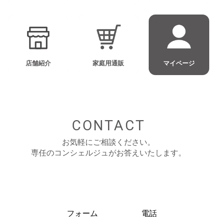
店舗紹介
家庭用通販
マイページ
CONTACT
お気軽にご相談ください。
専任のコンシェルジュがお答えいたします。
フォーム
電話