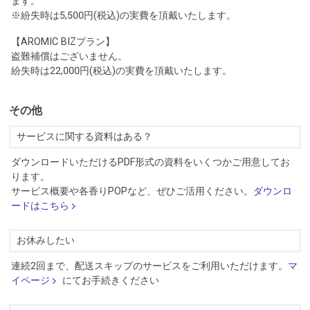
ます。
※紛失時は5,500円(税込)の実費を頂戴いたします。
【AROMIC BIZプラン】
盗難補償はございません。
紛失時は22,000円(税込)の実費を頂戴いたします。
その他
サービスに関する資料はある？
ダウンロードいただけるPDF形式の資料をいくつかご用意してお
ります。
サービス概要や各香りPOPなど、ぜひご活用ください。
ダウンロ
ードはこちら
お休みしたい
連続2回まで、配送スキップのサービスをご利用いただけます。
マ
イページ
にてお手続きください