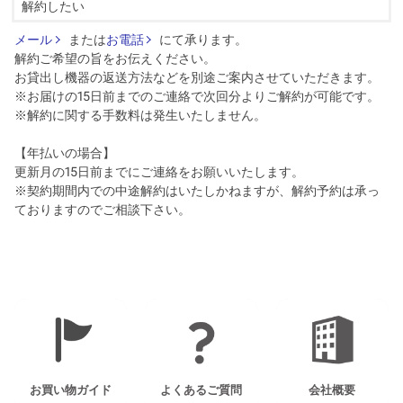
解約したい
メール
または
お電話
にて承ります。
解約ご希望の旨をお伝えください。
お貸出し機器の返送方法などを別途ご案内させていただきます。
※お届けの15日前までのご連絡で次回分よりご解約が可能です。
※解約に関する手数料は発生いたしません。
【年払いの場合】
更新月の15日前までにご連絡をお願いいたします。
※契約期間内での中途解約はいたしかねますが、解約予約は承っ
ておりますのでご相談下さい。
お買い物ガイド
よくあるご質問
会社概要