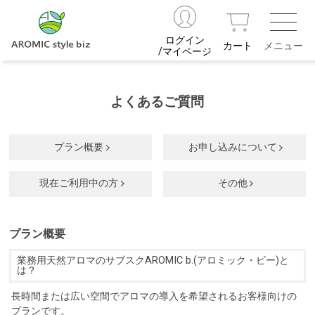
ログイン
カート
/マイページ
よくあるご質問
プラン概要
お申し込みについて
現在ご利用中の方
その他
プラン概要
業務用天然アロマのサブスクAROMIC b.(アロミック・ビー)と
は？
長時間または広い空間でアロマの導入を希望されるお客様向けの
プランです。