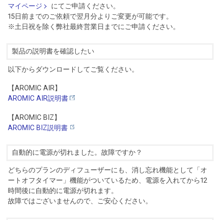
マイページ
にてご申請ください。
15日前までのご依頼で翌月分よりご変更が可能です。
※土日祝を除く弊社最終営業日までにご申請ください。
製品の説明書を確認したい
以下からダウンロードしてご覧ください。
【AROMIC AIR】
AROMIC AIR説明書
【AROMIC BIZ】
AROMIC BIZ説明書
自動的に電源が切れました。故障ですか？
どちらのプランのディフューザーにも、消し忘れ機能として「オ
ートオフタイマー」機能がついているため、電源を入れてから12
時間後に自動的に電源が切れます。
故障ではございませんので、ご安心ください。