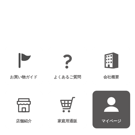
1
お買い物ガイド
よくあるご質問
会社概要
店舗紹介
家庭用通販
マイページ