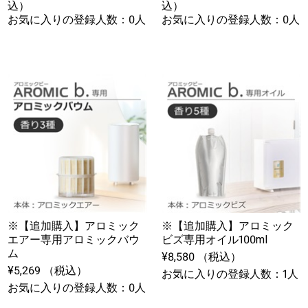
込）
込）
お気に入りの登録人数：0人
お気に入りの登録人数：0人
※【追加購入】アロミック
※【追加購入】アロミック
エアー専用アロミックバウ
ビズ専用オイル100ml
ム
¥8,580 （税込）
¥5,269 （税込）
お気に入りの登録人数：1人
お気に入りの登録人数：0人