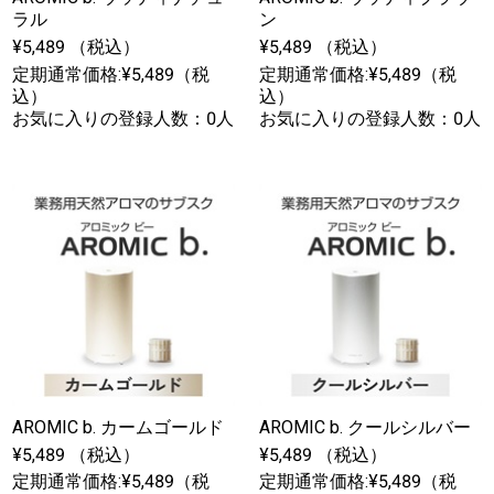
ラル
ン
¥5,489 （税込）
¥5,489 （税込）
定期通常価格:¥5,489（税
定期通常価格:¥5,489（税
込）
込）
お気に入りの登録人数：0人
お気に入りの登録人数：0人
AROMIC b. カームゴールド
AROMIC b. クールシルバー
¥5,489 （税込）
¥5,489 （税込）
定期通常価格:¥5,489（税
定期通常価格:¥5,489（税