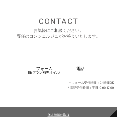
CONTACT
お気軽にご相談ください。
専任のコンシェルジュがお答えいたします。
フォーム
電話
[旧プラン補充オイル]
＊フォーム受付時間：24時間OK
＊電話受付時間：平日10:00-17:00
個人情報の取扱