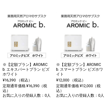
※【定額プラン】AROMIC
※【定額プラン】AROMIC
b. エキスパートプラン ビズ
b. スマートプラン ビズホワ
ホワイト
イト
¥16,390 （税込）
¥12,000 （税込）
定期通常価格:¥16,390（税
定期通常価格:¥12,000（税
込）
込）
お気に入りの登録人数：0人
お気に入りの登録人数：0人