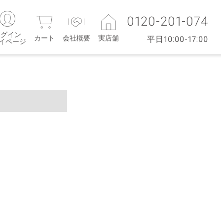
0120-201-074
ログイン
カート
会社概要
実店舗
平日10:00-17:00
マイページ