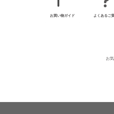
お買い物ガイド
よくあるご
お気